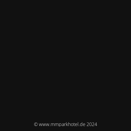
© www.mmparkhotel.de 2024